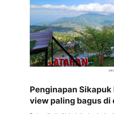
sik
Penginapan Sikapuk H
view paling bagus di