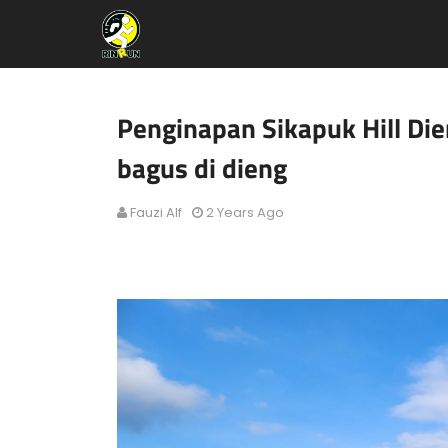
Penginapan Sikapuk Hill Die
bagus di dieng
Fauzi Alf
2 Years Ago