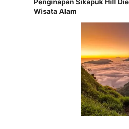
Penginapan Sikapuk Hill Die
Wisata Alam